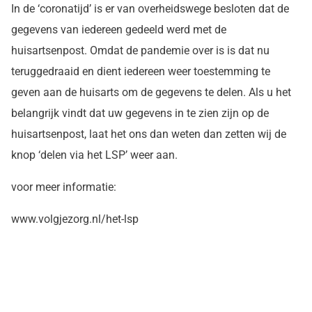
In de ‘coronatijd’ is er van overheidswege besloten dat de
gegevens van iedereen gedeeld werd met de
huisartsenpost. Omdat de pandemie over is is dat nu
teruggedraaid en dient iedereen weer toestemming te
geven aan de huisarts om de gegevens te delen. Als u het
belangrijk vindt dat uw gegevens in te zien zijn op de
huisartsenpost, laat het ons dan weten dan zetten wij de
knop ‘delen via het LSP’ weer aan.
voor meer informatie:
www.volgjezorg.nl/het-lsp