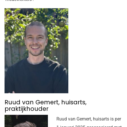
Ruud van Gemert, huisarts,
praktijkhouder
Ruud van Gemert, huisarts is per