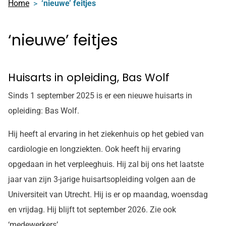
Home
‘nieuwe’ feitjes
‘nieuwe’ feitjes
Huisarts in opleiding, Bas Wolf
Sinds 1 september 2025 is er een nieuwe huisarts in
opleiding: Bas Wolf.
Hij heeft al ervaring in het ziekenhuis op het gebied van
cardiologie en longziekten. Ook heeft hij ervaring
opgedaan in het verpleeghuis. Hij zal bij ons het laatste
jaar van zijn 3-jarige huisartsopleiding volgen aan de
Universiteit van Utrecht. Hij is er op maandag, woensdag
en vrijdag. Hij blijft tot september 2026. Zie ook
‘medewerkers’.