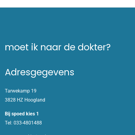
moet ik naar de dokter?
Adresgegevens
Tarwekamp 19
3828 HZ Hoogland
Bij spoed kies 1
Tel: 033-4801488