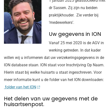
1 januari 2025 geassocieerd met
dr Sassen. Zij zijn nu beiden
praktijkhouder. Zie verder bij
‘medewerkers’.
Uw gegevens in ION
Vanaf 25 mei 2020 is de AGV in
werking getreden. In dat kader
willen wij u informeren dat uw verzekeringsgegevens in de
ION database staan. ION staat voor Inschrijving Op Naam.
Hierin staat bij welke huisarts u staat ingeschreven. Voor
meer informatie kunt u de folder van het ION downloaden:
folder van het ION
Het delen van uw gegevens met de
huisartsenpost.