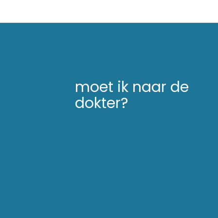
moet ik naar de
dokter?