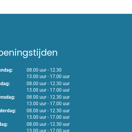
peningstijden
tot
ndag:
08.00 uur
- 12.30
tot
13.00 uur
- 17.00 uur
tot
sdag:
08.00 uur
- 12.30 uur
tot
13.00 uur
- 17.00 uur
tot
nsdag:
08.00 uur
- 12.30 uur
tot
13.00 uur
- 17.00 uur
tot
derdag:
08.00 uur
- 12.30 uur
tot
13.00 uur
- 17.00 uur
tot
dag:
08.00 uur
- 12.30 uur
tot
13.00 uur
- 17.00 uur